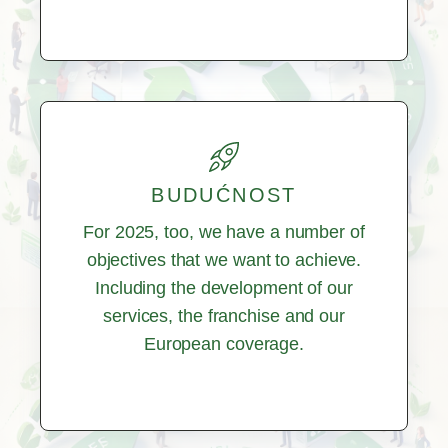
BUDUĆNOST
For 2025, too, we have a number of
objectives that we want to achieve.
Including the development of our
services, the franchise and our
European coverage.