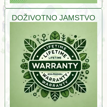
DOŽIVOTNO JAMSTVO