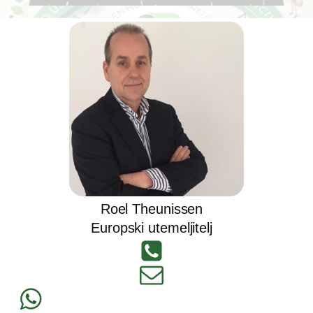
Roel Theunissen
Europski utemeljitelj