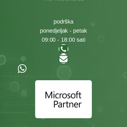
podrška
ponedjeljak - petak
09:00 - 18:00 sati