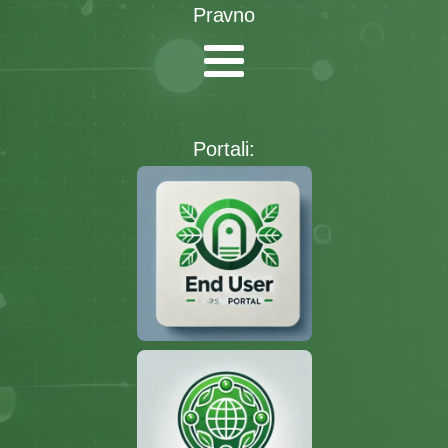
Pravno
Portali: