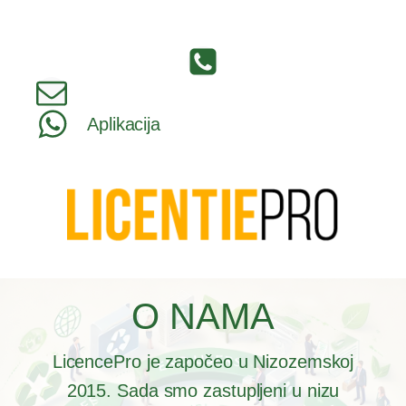
Aplikacija
O NAMA
LicencePro je započeo u Nizozemskoj
2015. Sada smo zastupljeni u nizu