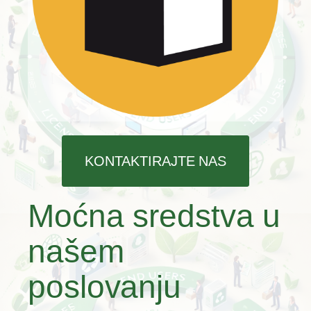
KONTAKTIRAJTE NAS
Moćna sredstva u
našem
poslovanju