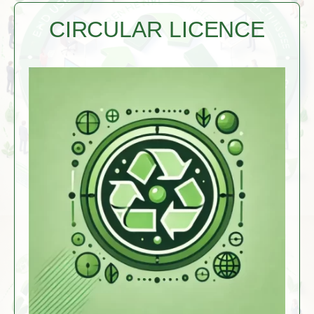
CIRCULAR LICENCE