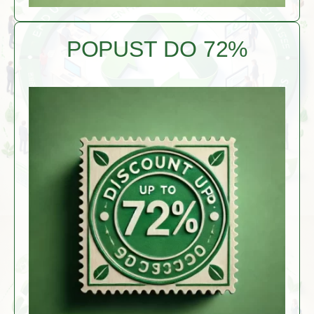
POPUST DO 72%